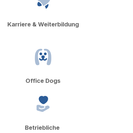
Karriere & Weiterbildung
Office Dogs
Betriebliche 