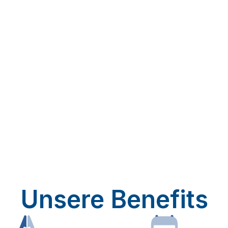
Unsere Benefits