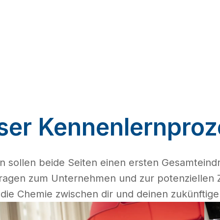
ser Kennenlernproz
n sollen beide Seiten einen ersten Gesamtein
 Fragen zum Unternehmen und zur potenziellen 
b die Chemie zwischen dir und deinen zukünftige