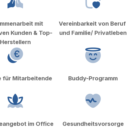
mmenarbeit mit 
Vereinbarkeit von Beruf 
iven Kunden & Top-
und Familie/ Privatleben
Herstellern
 für Mitarbeitende
Buddy-Programm
angebot im Office
Gesundheitsvorsorge