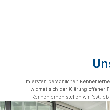
Un
Im ersten persönlichen Kennenlerne
widmet sich der Klärung offener
Kennenlernen stellen wir fest, o