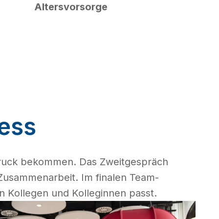
Altersvorsorge
ess
druck bekommen. Das Zweitgespräch 
Zusammenarbeit. Im finalen Team-
n Kollegen und Kolleginnen passt.