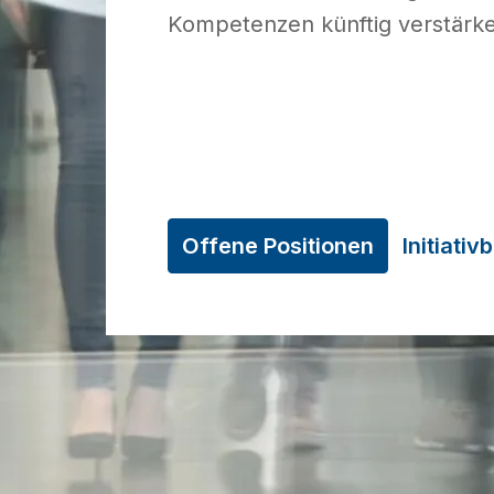
Kompetenzen künftig verstärke
Offene Positionen
Initiati