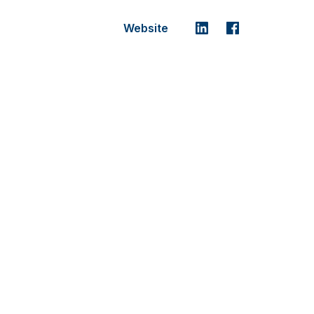
Website